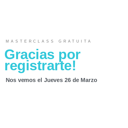
MASTERCLASS GRATUITA
Gracias por
registrarte!
Nos vemos el Jueves 26 de Marzo